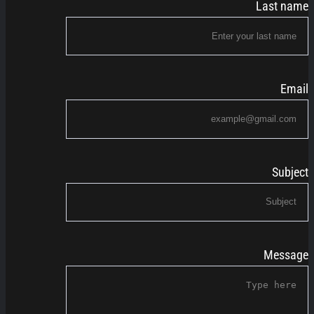
Last name
Email
Subject
Message