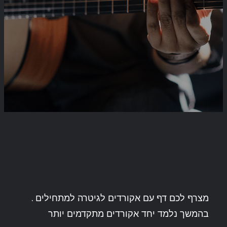
מצרף לכם דף עם אקורדים לגיטרה למתחילים .
בהמשך נלמד יחד אקורדים מתקדמים יותר