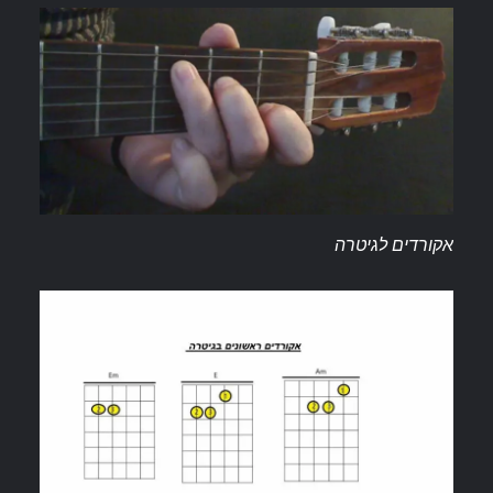
אקורדים לגיטרה