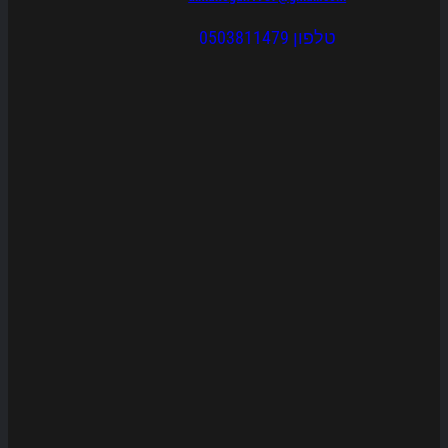
טלפון 0503811479