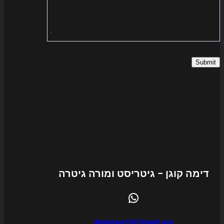
Submit
דימה קוגן – גיטריסט ומורה גיטרה
WhatsApp
dimakogan1987@gmail.com