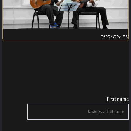
עם יורם זרביב
First name