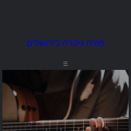
לדלג
מורה גיטרה בירושלים
לתוכן