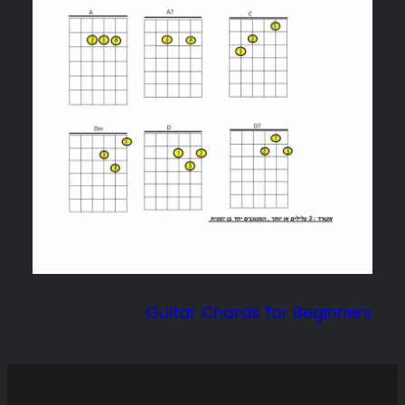
Guitar Chords for Beginners